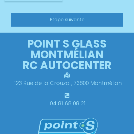
Etape suivante
POINT S GLASS
MONTMÉLIAN
RC AUTOCENTER
123 Rue de la Crouza , 73800 Montmélian
04 81 68 08 21